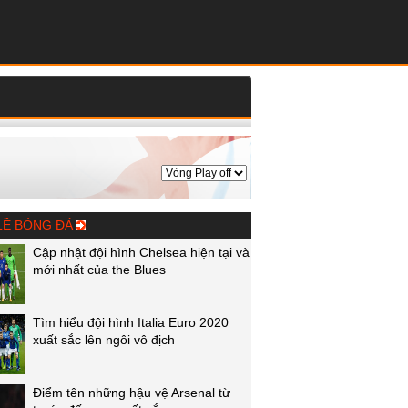
LỀ BÓNG ĐÁ
Cập nhật đội hình Chelsea hiện tại và
mới nhất của the Blues
Tìm hiểu đội hình Italia Euro 2020
xuất sắc lên ngôi vô địch
Điểm tên những hậu vệ Arsenal từ