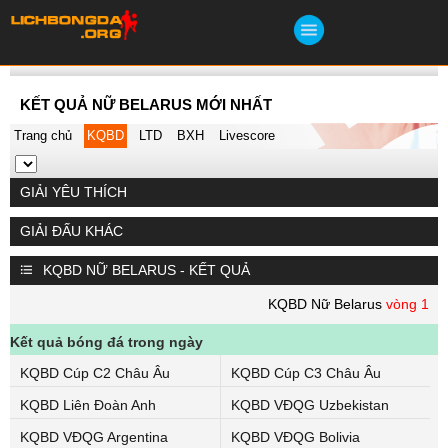
KẾT QUẢ NỮ BELARUS MỚI NHẤT
Trang chủ
KQBD
LTD
BXH
Livescore
GIẢI YÊU THÍCH
GIẢI ĐẤU KHÁC
KQBD NỮ BELARUS - KẾT QUẢ
KQBD Nữ Belarus
vòng
1
Kết quả bóng đá trong ngày
KQBD Cúp C2 Châu Âu
KQBD Cúp C3 Châu Âu
KQBD Liên Đoàn Anh
KQBD VĐQG Uzbekistan
KQBD VĐQG Argentina
KQBD VĐQG Bolivia