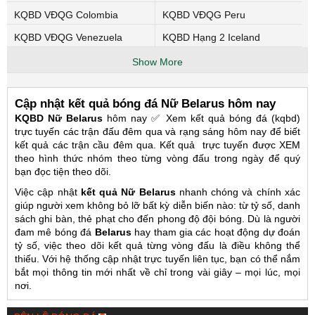
KQBD VĐQG Colombia
KQBD VĐQG Peru
KQBD VĐQG Venezuela
KQBD Hạng 2 Iceland
Show More
Cập nhật kết quả bóng đá Nữ Belarus hôm nay
KQBD
Nữ Belarus
hôm nay ✅ Xem
kết quả bóng đá
(kqbd)
trực tuyến các trận đấu đêm qua và rạng sáng hôm nay để biết
kết quả các trận cầu đêm qua. Kết quả trực tuyến được XEM
theo hình thức nhóm theo từng vòng đấu trong ngày để quý
bạn đọc tiện theo dõi.
Việc cập nhật
kết quả
Nữ Belarus
nhanh chóng và chính xác
giúp người xem không bỏ lỡ bất kỳ diễn biến nào: từ tỷ số, danh
sách ghi bàn, thẻ phạt cho đến phong độ đội bóng. Dù là người
đam mê bóng đá
Belarus
hay tham gia các hoạt động dự đoán
tỷ số, việc theo dõi kết quả từng vòng đấu là điều không thể
thiếu. Với hệ thống cập nhật trực tuyến liên tục, bạn có thể nắm
bắt mọi thông tin mới nhất về
chỉ trong vài giây – mọi lúc, mọi
nơi.