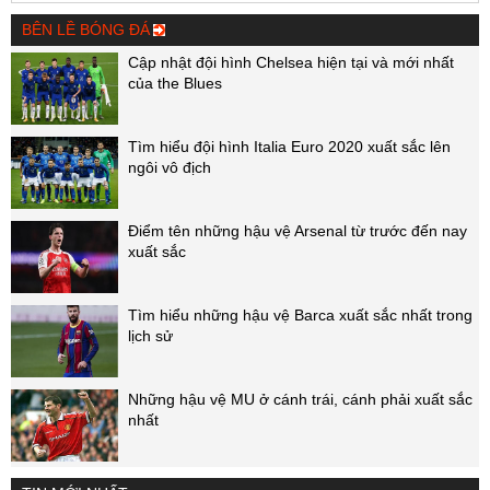
BÊN LỀ BÓNG ĐÁ
Cập nhật đội hình Chelsea hiện tại và mới nhất
của the Blues
Tìm hiểu đội hình Italia Euro 2020 xuất sắc lên
ngôi vô địch
Điểm tên những hậu vệ Arsenal từ trước đến nay
xuất sắc
Tìm hiểu những hậu vệ Barca xuất sắc nhất trong
lịch sử
Những hậu vệ MU ở cánh trái, cánh phải xuất sắc
nhất