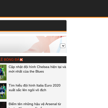
LỀ BÓNG ĐÁ
Cập nhật đội hình Chelsea hiện tại và
mới nhất của the Blues
Tìm hiểu đội hình Italia Euro 2020
xuất sắc lên ngôi vô địch
Điểm tên những hậu vệ Arsenal từ