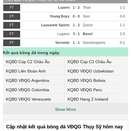
FT
Luzern
1 - 2
Thun
1-1
FT
Young Boys
0 - 0
Sion
0-0
FT
Lausanne Sports
1 - 2
Zurich
1-1
FT
Lugano
3 - 1
Basel
2-0
FT
Servette
1 - 1
Grasshoppers
0-1
Kết quả bóng đá trong ngày
KQBD Cúp C2 Châu Âu
KQBD Cúp C3 Châu Âu
KQBD Liên Đoàn Anh
KQBD VĐQG Uzbekistan
KQBD VĐQG Argentina
KQBD VĐQG Bolivia
KQBD VĐQG Colombia
KQBD VĐQG Peru
KQBD VĐQG Venezuela
KQBD Hạng 2 Iceland
Show More
Cập nhật kết quả bóng đá VĐQG Thụy Sỹ hôm nay