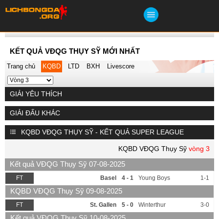
KẾT QUẢ VĐQG THỤY SỸ MỚI NHẤT
Trang chủ
KQBD
LTD
BXH
Livescore
GIẢI YÊU THÍCH
GIẢI ĐẤU KHÁC
KQBD VĐQG THỤY SỸ - KẾT QUẢ SUPER LEAGUE
KQBD VĐQG Thụy Sỹ
vòng
3
Kết quả VĐQG Thụy Sỹ 07-08-2025
FT
Basel
4 - 1
Young Boys
1-1
KQBD VĐQG Thụy Sỹ 09-08-2025
FT
St. Gallen
5 - 0
Winterthur
3-0
Kết quả VĐQG Thụy Sỹ 10-08-2025